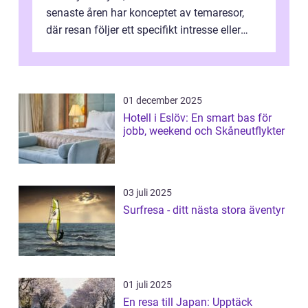
senaste åren har konceptet av temaresor,
där resan följer ett specifikt intresse eller
tema, &...
01 december 2025
Hotell i Eslöv: En smart bas för
jobb, weekend och Skåneutflykter
03 juli 2025
Surfresa - ditt nästa stora äventyr
01 juli 2025
En resa till Japan: Upptäck