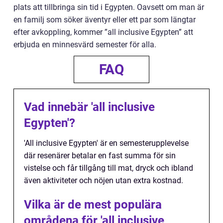
plats att tillbringa sin tid i Egypten. Oavsett om man är
en familj som söker äventyr eller ett par som längtar
efter avkoppling, kommer ”all inclusive Egypten” att
erbjuda en minnesvärd semester för alla.
FAQ
Vad innebär 'all inclusive
Egypten'?
'All inclusive Egypten' är en semesterupplevelse
där resenärer betalar en fast summa för sin
vistelse och får tillgång till mat, dryck och ibland
även aktiviteter och nöjen utan extra kostnad.
Vilka är de mest populära
områdena för 'all inclusive