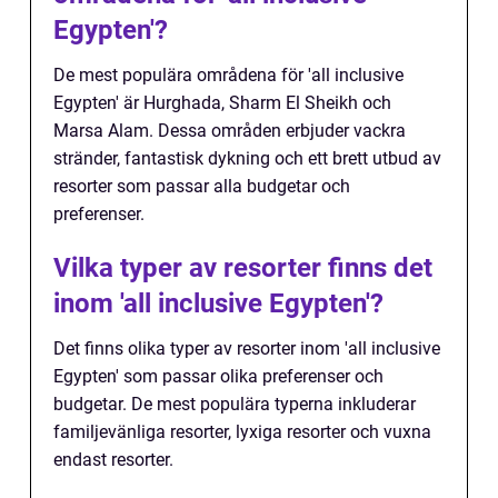
Egypten'?
De mest populära områdena för 'all inclusive
Egypten' är Hurghada, Sharm El Sheikh och
Marsa Alam. Dessa områden erbjuder vackra
stränder, fantastisk dykning och ett brett utbud av
resorter som passar alla budgetar och
preferenser.
Vilka typer av resorter finns det
inom 'all inclusive Egypten'?
Det finns olika typer av resorter inom 'all inclusive
Egypten' som passar olika preferenser och
budgetar. De mest populära typerna inkluderar
familjevänliga resorter, lyxiga resorter och vuxna
endast resorter.