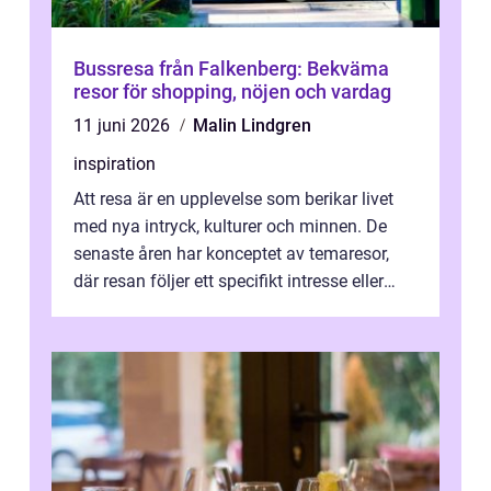
Bussresa från Falkenberg: Bekväma
resor för shopping, nöjen och vardag
11 juni 2026
Malin Lindgren
inspiration
Att resa är en upplevelse som berikar livet
med nya intryck, kulturer och minnen. De
senaste åren har konceptet av temaresor,
där resan följer ett specifikt intresse eller
tema, &...