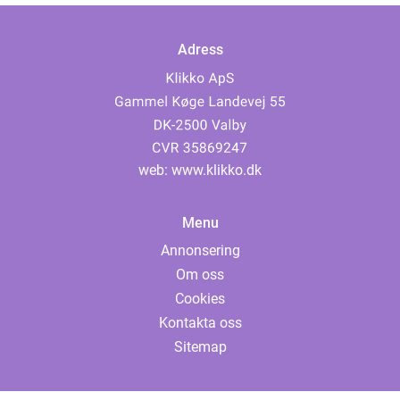
Adress
web:
www.klikko.dk
Menu
Annonsering
Om oss
Cookies
Kontakta oss
Sitemap