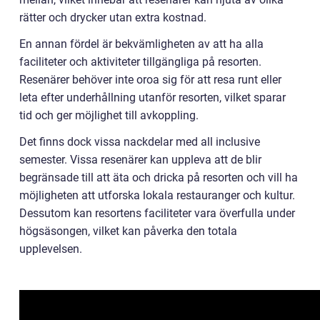
rätter och drycker utan extra kostnad.
En annan fördel är bekvämligheten av att ha alla
faciliteter och aktiviteter tillgängliga på resorten.
Resenärer behöver inte oroa sig för att resa runt eller
leta efter underhållning utanför resorten, vilket sparar
tid och ger möjlighet till avkoppling.
Det finns dock vissa nackdelar med all inclusive
semester. Vissa resenärer kan uppleva att de blir
begränsade till att äta och dricka på resorten och vill ha
möjligheten att utforska lokala restauranger och kultur.
Dessutom kan resortens faciliteter vara överfulla under
högsäsongen, vilket kan påverka den totala
upplevelsen.