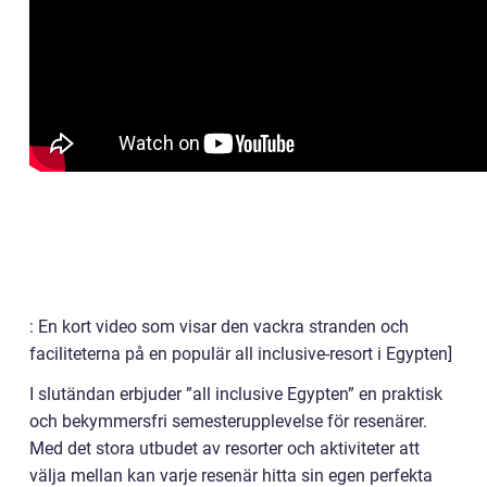
: En kort video som visar den vackra stranden och
faciliteterna på en populär all inclusive-resort i Egypten]
I slutändan erbjuder ”all inclusive Egypten” en praktisk
och bekymmersfri semesterupplevelse för resenärer.
Med det stora utbudet av resorter och aktiviteter att
välja mellan kan varje resenär hitta sin egen perfekta