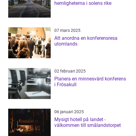
hemligheterna i solens rike
07 mars 2025
Att anordna en konferensresa
utomlands
02 februari 2025
Planera en minnesvärd konferens
i Frösakull
06 januari 2025
Mysigt hotell på landet -
välkommen till smålandstorpet