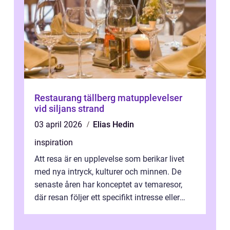
Restaurang tällberg matupplevelser
vid siljans strand
03 april 2026
Elias Hedin
inspiration
Att resa är en upplevelse som berikar livet
med nya intryck, kulturer och minnen. De
senaste åren har konceptet av temaresor,
där resan följer ett specifikt intresse eller
tema, &...