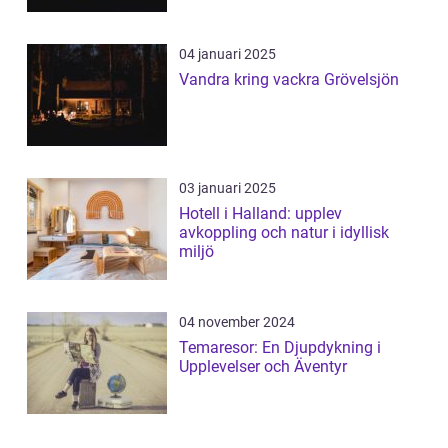
04 januari 2025
Vandra kring vackra Grövelsjön
03 januari 2025
Hotell i Halland: upplev
avkoppling och natur i idyllisk
miljö
04 november 2024
Temaresor: En Djupdykning i
Upplevelser och Äventyr