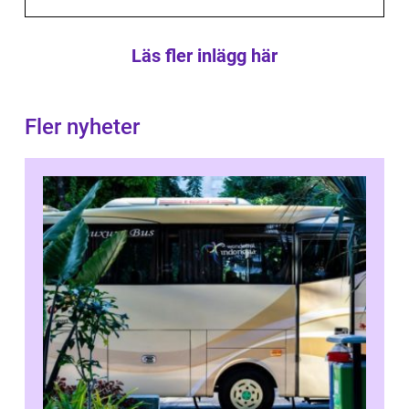
Läs fler inlägg här
Fler nyheter