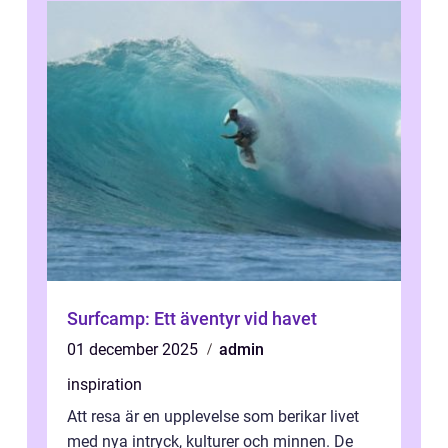
Surfcamp: Ett äventyr vid havet
01 december 2025
admin
inspiration
Att resa är en upplevelse som berikar livet
med nya intryck, kulturer och minnen. De