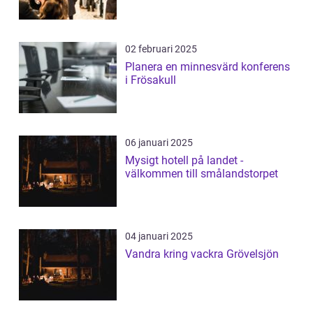
02 februari 2025
Planera en minnesvärd konferens
i Frösakull
06 januari 2025
Mysigt hotell på landet -
välkommen till smålandstorpet
04 januari 2025
Vandra kring vackra Grövelsjön