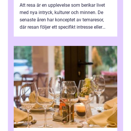
Att resa är en upplevelse som berikar livet
med nya intryck, kulturer och minnen. De
senaste åren har konceptet av temaresor,
där resan följer ett specifikt intresse eller
tema, &...