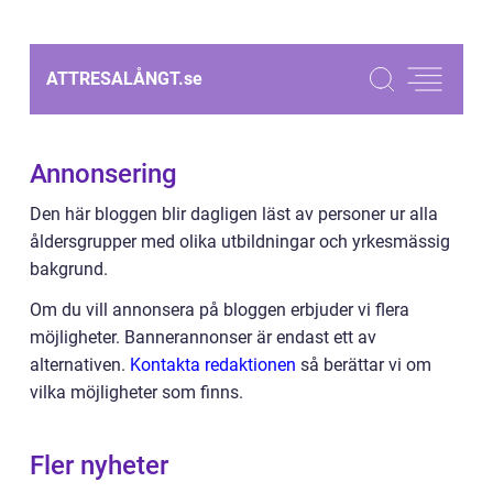
ATTRESALÅNGT.
se
Annonsering
Den här bloggen blir dagligen läst av personer ur alla
åldersgrupper med olika utbildningar och yrkesmässig
bakgrund.
Om du vill annonsera på bloggen erbjuder vi flera
möjligheter. Bannerannonser är endast ett av
alternativen.
Kontakta redaktionen
så berättar vi om
vilka möjligheter som finns.
Fler nyheter