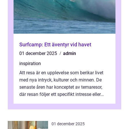
Surfcamp: Ett äventyr vid havet
01 december 2025
admin
inspiration
Att resa är en upplevelse som berikar livet
med nya intryck, kulturer och minnen. De
senaste åren har konceptet av temaresor,
där resan följer ett specifikt intresse eller
tema, &...
01 december 2025