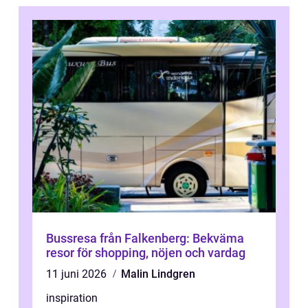
Bussresa från Falkenberg: Bekväma
resor för shopping, nöjen och vardag
11 juni 2026
Malin Lindgren
inspiration