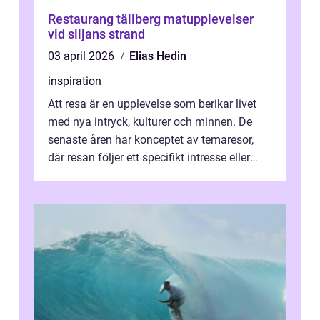
Restaurang tällberg matupplevelser
vid siljans strand
03 april 2026
Elias Hedin
inspiration
Att resa är en upplevelse som berikar livet
med nya intryck, kulturer och minnen. De
senaste åren har konceptet av temaresor,
där resan följer ett specifikt intresse eller
tema, &...