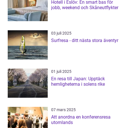
Hotell i Eslöv: En smart bas för
jobb, weekend och Skåneutflykter
03 juli 2025
Surfresa - ditt nästa stora äventyr
01 juli 2025
En resa till Japan: Upptäck
hemligheterna i solens rike
07 mars 2025
Att anordna en konferensresa
utomlands