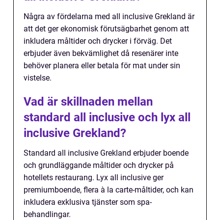
Några av fördelarna med all inclusive Grekland är
att det ger ekonomisk förutsägbarhet genom att
inkludera måltider och drycker i förväg. Det
erbjuder även bekvämlighet då resenärer inte
behöver planera eller betala för mat under sin
vistelse.
Vad är skillnaden mellan
standard all inclusive och lyx all
inclusive Grekland?
Standard all inclusive Grekland erbjuder boende
och grundläggande måltider och drycker på
hotellets restaurang. Lyx all inclusive ger
premiumboende, flera à la carte-måltider, och kan
inkludera exklusiva tjänster som spa-
behandlingar.