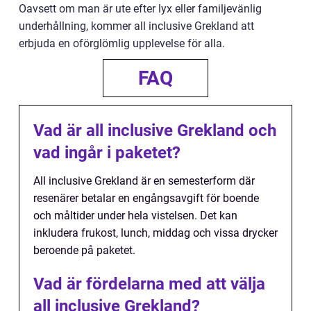
Oavsett om man är ute efter lyx eller familjevänlig
underhållning, kommer all inclusive Grekland att
erbjuda en oförglömlig upplevelse för alla.
FAQ
Vad är all inclusive Grekland och
vad ingår i paketet?
All inclusive Grekland är en semesterform där
resenärer betalar en engångsavgift för boende
och måltider under hela vistelsen. Det kan
inkludera frukost, lunch, middag och vissa drycker
beroende på paketet.
Vad är fördelarna med att välja
all inclusive Grekland?