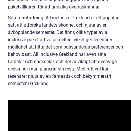
paketvillkoren för att undvika överraskningar.
Sammanfattning: All inclusive Grekland är ett populärt
sätt att utforska landets skönhet och njuta av en
avkopplande semester. Det finns olika typer av all
inclusive-paket att välja mellan, vilket ger resenärer
möjlighet att hitta det som passar deras preferenser och
behov bäst. All inclusive Grekland har även sina
fördelar och nackdelar, och det är viktigt att överväga
dessa när man planerar sin resa. Med rätt val kan
resenärer njuta av en fantastisk och bekymmersfri
semester i Grekland.