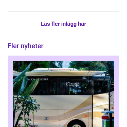
Läs fler inlägg här
Fler nyheter