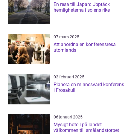
En resa till Japan: Upptäck
hemligheterna i solens rike
07 mars 2025
Att anordna en konferensresa
utomlands
02 februari 2025
Planera en minnesvärd konferens
i Frösakull
06 januari 2025
Mysigt hotell på landet -
välkommen till smålandstorpet