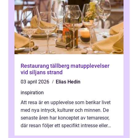
Restaurang tällberg matupplevelser
vid siljans strand
03 april 2026
Elias Hedin
inspiration
Att resa är en upplevelse som berikar livet
med nya intryck, kulturer och minnen. De
senaste åren har konceptet av temaresor,
där resan följer ett specifikt intresse eller
tema, &...