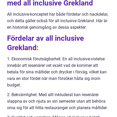
med all inclusive Grekland
All inclusive-konceptet har både fördelar och nackdelar,
och detta gäller också för all inclusive Grekland. Här är
en historisk genomgång av dessa aspekter:
Fördelar av all inclusive
Grekland:
1. Ekonomisk förutsägbarhet: En all inclusive-vistelse
innebär att resenärer vet exakt vad de kommer att
betala för sina måltider och drycker i förväg, vilket kan
vara en stor fördel när man försöker hålla sig inom
budget.
2. Bekvämlighet: Med allt inkluderat kan resenärer
slappna av och njuta av sin semester utan att behöva
oroa sig för att hitta restauranger och planera måltider.