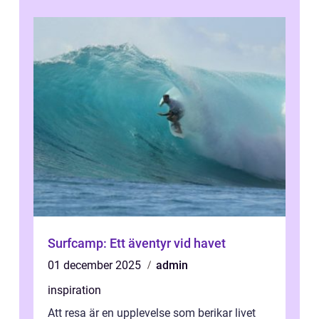
Surfcamp: Ett äventyr vid havet
01 december 2025
admin
inspiration
Att resa är en upplevelse som berikar livet