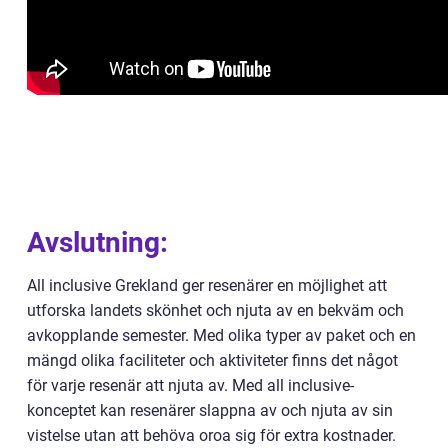
Avslutning:
All inclusive Grekland ger resenärer en möjlighet att
utforska landets skönhet och njuta av en bekväm och
avkopplande semester. Med olika typer av paket och en
mängd olika faciliteter och aktiviteter finns det något
för varje resenär att njuta av. Med all inclusive-
konceptet kan resenärer slappna av och njuta av sin
vistelse utan att behöva oroa sig för extra kostnader.