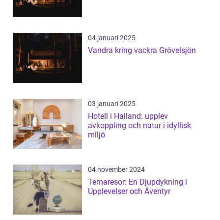
04 januari 2025
Vandra kring vackra Grövelsjön
03 januari 2025
Hotell i Halland: upplev
avkoppling och natur i idyllisk
miljö
04 november 2024
Temaresor: En Djupdykning i
Upplevelser och Äventyr