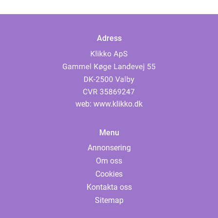
Adress
web:
www.klikko.dk
Menu
Annonsering
Om oss
Cookies
Kontakta oss
Sitemap