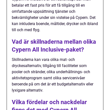
betalar ett fast pris för att få tillgång till en
omfattande uppsättning tjänster och
bekvämligheter under sin vistelse på Cypern. Det
kan inkludera boende, måltider, drycker och ibland
till och med flyg.
Vad är skillnaderna mellan olika
Cypern All Inclusive-paket?
Skillnaderna kan vara olika mat- och
dryckesalternativ, tillgång till faciliteter som
pooler och stränder, olika underhållnings- och
aktivitetsprogram samt olika servicenivåer
beroende på om det är ett budgetalternativ eller
lyxigare alternativ.
Vilka fördelar och nackdelar