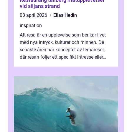
vid siljans strand
03 april 2026
Elias Hedin
inspiration
Att resa är en upplevelse som berikar livet
med nya intryck, kulturer och minnen. De
senaste åren har konceptet av temaresor,
där resan följer ett specifikt intresse eller
tema, &...