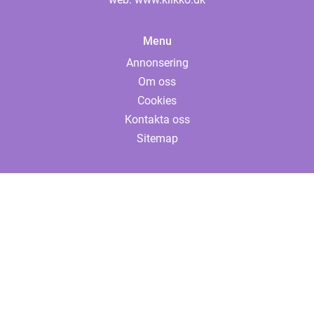
Menu
Annonsering
Om oss
Cookies
Kontakta oss
Sitemap