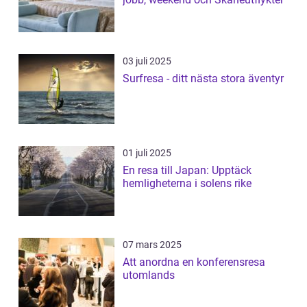
03 juli 2025
Surfresa - ditt nästa stora äventyr
01 juli 2025
En resa till Japan: Upptäck
hemligheterna i solens rike
07 mars 2025
Att anordna en konferensresa
utomlands