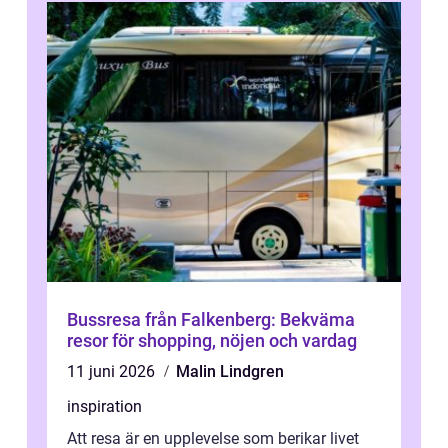
Bussresa från Falkenberg: Bekväma
resor för shopping, nöjen och vardag
11 juni 2026
Malin Lindgren
inspiration
Att resa är en upplevelse som berikar livet