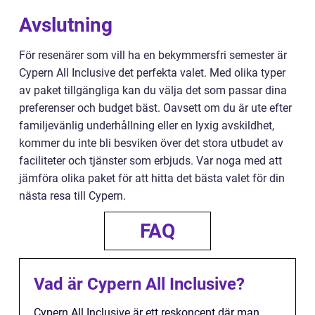
Avslutning
För resenärer som vill ha en bekymmersfri semester är
Cypern All Inclusive det perfekta valet. Med olika typer
av paket tillgängliga kan du välja det som passar dina
preferenser och budget bäst. Oavsett om du är ute efter
familjevänlig underhållning eller en lyxig avskildhet,
kommer du inte bli besviken över det stora utbudet av
faciliteter och tjänster som erbjuds. Var noga med att
jämföra olika paket för att hitta det bästa valet för din
nästa resa till Cypern.
FAQ
Vad är Cypern All Inclusive?
Cypern All Inclusive är ett reskoncept där man