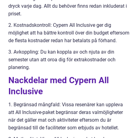
dryck varje dag. Allt du behöver finns redan inkluderat i
priset.
2. Kostnadskontroll: Cypern All Inclusive ger dig
möjlighet att ha bättre kontroll över din budget eftersom
de flesta kostnader redan har betalats på förhand.
3. Avkoppling: Du kan koppla av och njuta av din
semester utan att oroa dig för extrakostnader och
planering.
Nackdelar med Cypern All
Inclusive
1. Begränsad mångfald: Vissa resenärer kan uppleva
att All Inclusive-paket begränsar deras valmöjligheter
när det gäller mat och aktiviteter eftersom du är
begränsad till de faciliteter som erbjuds av hotellet.