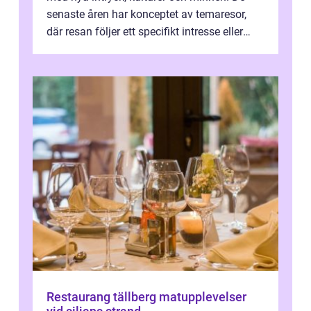
senaste åren har konceptet av temaresor,
där resan följer ett specifikt intresse eller
tema, &...
Restaurang tällberg matupplevelser