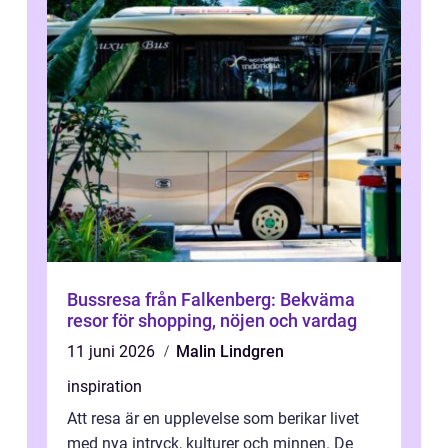
Bussresa från Falkenberg: Bekväma
resor för shopping, nöjen och vardag
11 juni 2026
Malin Lindgren
inspiration
Att resa är en upplevelse som berikar livet
med nya intryck, kulturer och minnen. De