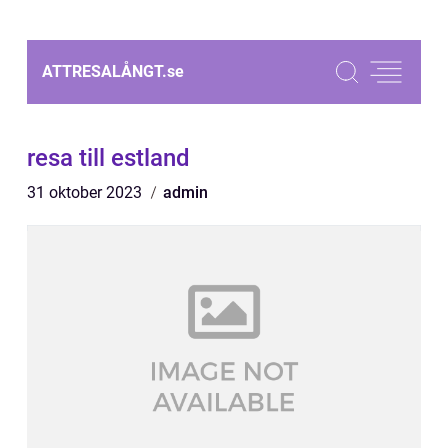
ATTRESALÅNGT.
se
resa till estland
31 oktober 2023
admin