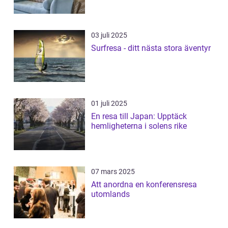
03 juli 2025
Surfresa - ditt nästa stora äventyr
01 juli 2025
En resa till Japan: Upptäck
hemligheterna i solens rike
07 mars 2025
Att anordna en konferensresa
utomlands