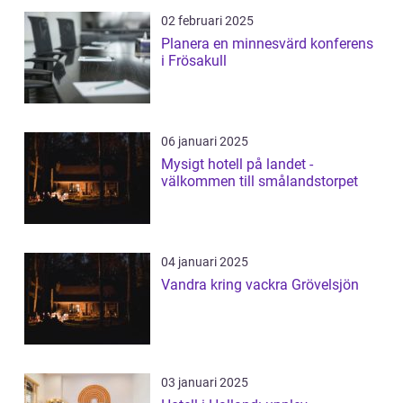
02 februari 2025
Planera en minnesvärd konferens
i Frösakull
06 januari 2025
Mysigt hotell på landet -
välkommen till smålandstorpet
04 januari 2025
Vandra kring vackra Grövelsjön
03 januari 2025