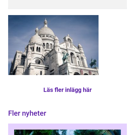
Läs fler inlägg här
Fler nyheter