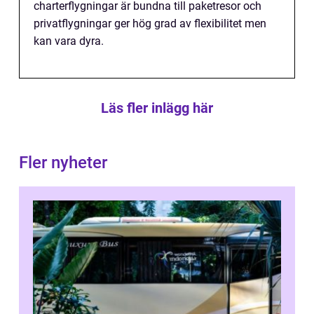
charterflygningar är bundna till paketresor och
privatflygningar ger hög grad av flexibilitet men
kan vara dyra.
Läs fler inlägg här
Fler nyheter