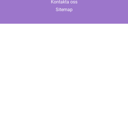
Kontakta oss
Sitemap