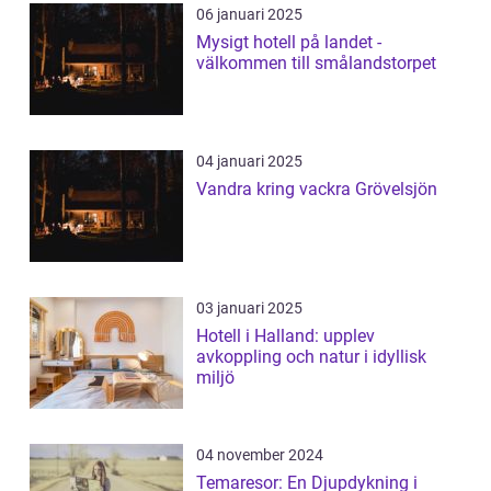
06 januari 2025
Mysigt hotell på landet -
välkommen till smålandstorpet
04 januari 2025
Vandra kring vackra Grövelsjön
03 januari 2025
Hotell i Halland: upplev
avkoppling och natur i idyllisk
miljö
04 november 2024
Temaresor: En Djupdykning i