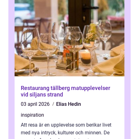
Restaurang tällberg matupplevelser
vid siljans strand
03 april 2026
Elias Hedin
inspiration
Att resa är en upplevelse som berikar livet
med nya intryck, kulturer och minnen. De