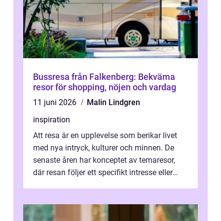
Bussresa från Falkenberg: Bekväma
resor för shopping, nöjen och vardag
11 juni 2026
Malin Lindgren
inspiration
Att resa är en upplevelse som berikar livet
med nya intryck, kulturer och minnen. De
senaste åren har konceptet av temaresor,
där resan följer ett specifikt intresse eller
tema, &...