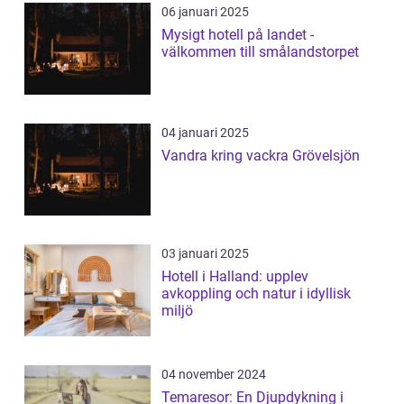
06 januari 2025
Mysigt hotell på landet -
välkommen till smålandstorpet
04 januari 2025
Vandra kring vackra Grövelsjön
03 januari 2025
Hotell i Halland: upplev
avkoppling och natur i idyllisk
miljö
04 november 2024
Temaresor: En Djupdykning i