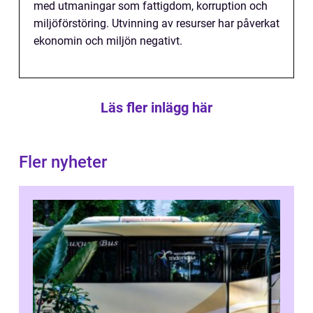
med utmaningar som fattigdom, korruption och
miljöförstöring. Utvinning av resurser har påverkat
ekonomin och miljön negativt.
Läs fler inlägg här
Fler nyheter