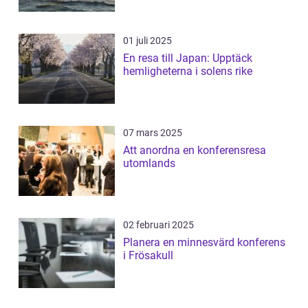
01 juli 2025
En resa till Japan: Upptäck
hemligheterna i solens rike
07 mars 2025
Att anordna en konferensresa
utomlands
02 februari 2025
Planera en minnesvärd konferens
i Frösakull