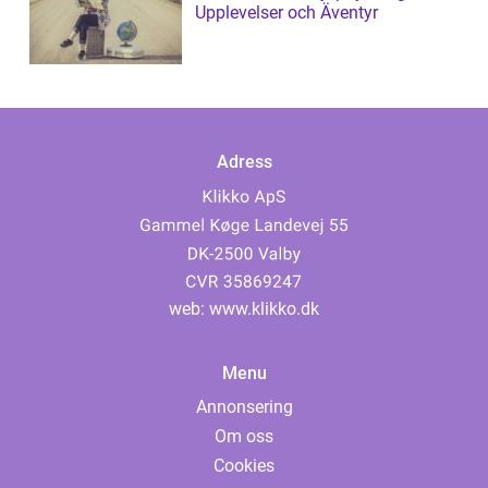
Upplevelser och Äventyr
Adress
web:
www.klikko.dk
Menu
Annonsering
Om oss
Cookies