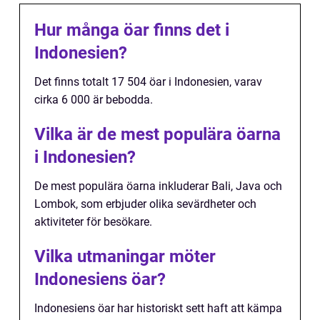
Hur många öar finns det i
Indonesien?
Det finns totalt 17 504 öar i Indonesien, varav
cirka 6 000 är bebodda.
Vilka är de mest populära öarna
i Indonesien?
De mest populära öarna inkluderar Bali, Java och
Lombok, som erbjuder olika sevärdheter och
aktiviteter för besökare.
Vilka utmaningar möter
Indonesiens öar?
Indonesiens öar har historiskt sett haft att kämpa