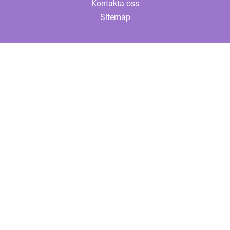
Kontakta oss
Sitemap