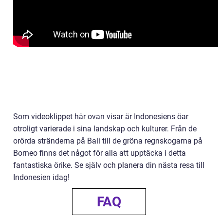
Som videoklippet här ovan visar är Indonesiens öar
otroligt varierade i sina landskap och kulturer. Från de
orörda stränderna på Bali till de gröna regnskogarna på
Borneo finns det något för alla att upptäcka i detta
fantastiska örike. Se själv och planera din nästa resa till
Indonesien idag!
FAQ