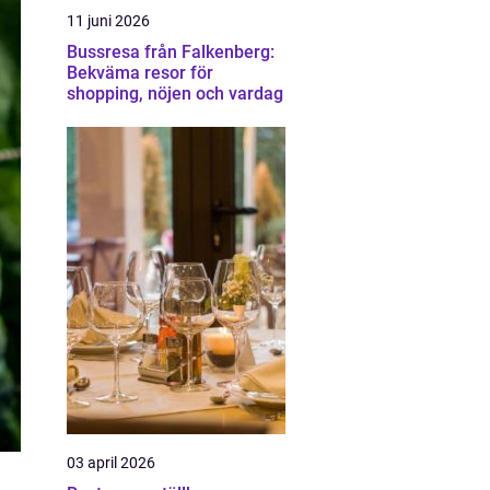
11 juni 2026
Bussresa från Falkenberg:
Bekväma resor för
shopping, nöjen och vardag
03 april 2026