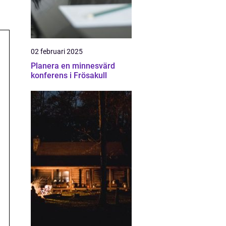
02 februari 2025
Planera en minnesvärd
konferens i Frösakull