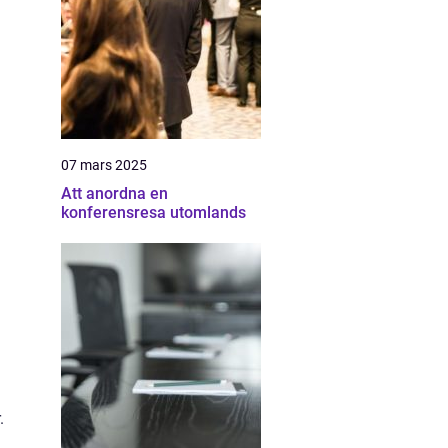
07 mars 2025
Att anordna en
konferensresa utomlands
.