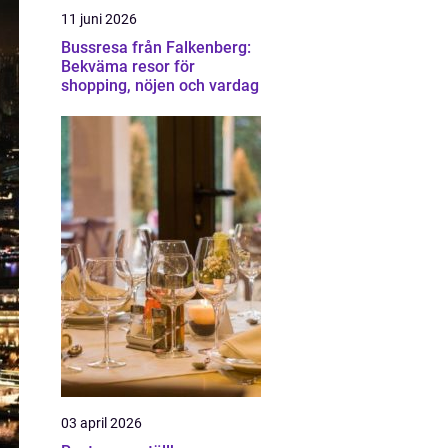
11 juni 2026
Bussresa från Falkenberg:
Bekväma resor för
shopping, nöjen och vardag
03 april 2026