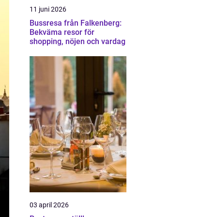
11 juni 2026
Bussresa från Falkenberg:
Bekväma resor för
shopping, nöjen och vardag
03 april 2026