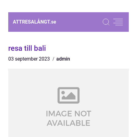
ATTRESALÅNGT.
se
resa till bali
03 september 2023
admin