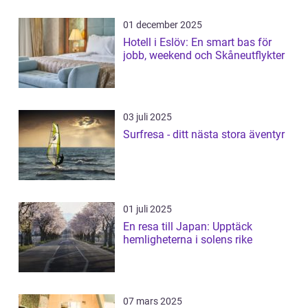
01 december 2025
Hotell i Eslöv: En smart bas för
jobb, weekend och Skåneutflykter
03 juli 2025
Surfresa - ditt nästa stora äventyr
01 juli 2025
En resa till Japan: Upptäck
hemligheterna i solens rike
07 mars 2025