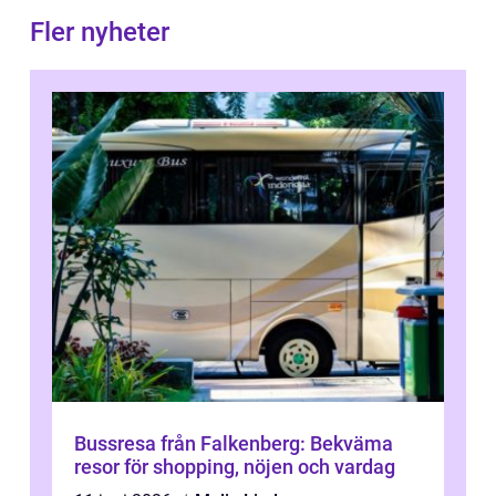
Fler nyheter
Bussresa från Falkenberg: Bekväma
resor för shopping, nöjen och vardag