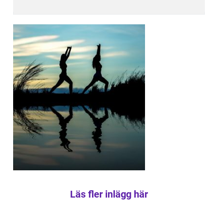
Läs fler inlägg här