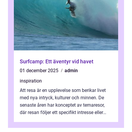
Surfcamp: Ett äventyr vid havet
01 december 2025
admin
inspiration
Att resa är en upplevelse som berikar livet
med nya intryck, kulturer och minnen. De
senaste åren har konceptet av temaresor,
där resan följer ett specifikt intresse eller
tema, &...