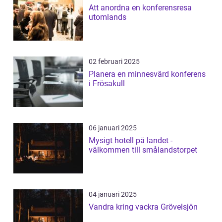
Att anordna en konferensresa
utomlands
02 februari 2025
Planera en minnesvärd konferens
i Frösakull
06 januari 2025
Mysigt hotell på landet -
välkommen till smålandstorpet
04 januari 2025
Vandra kring vackra Grövelsjön