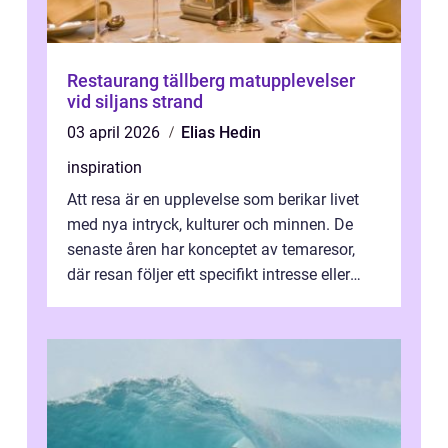
Restaurang tällberg matupplevelser
vid siljans strand
03 april 2026
Elias Hedin
inspiration
Att resa är en upplevelse som berikar livet
med nya intryck, kulturer och minnen. De
senaste åren har konceptet av temaresor,
där resan följer ett specifikt intresse eller
tema, &...