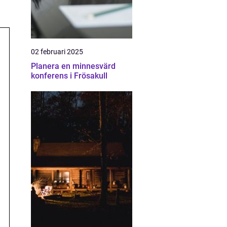
02 februari 2025
Planera en minnesvärd
konferens i Frösakull