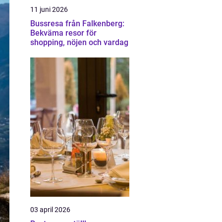
11 juni 2026
Bussresa från Falkenberg:
Bekväma resor för
shopping, nöjen och vardag
03 april 2026