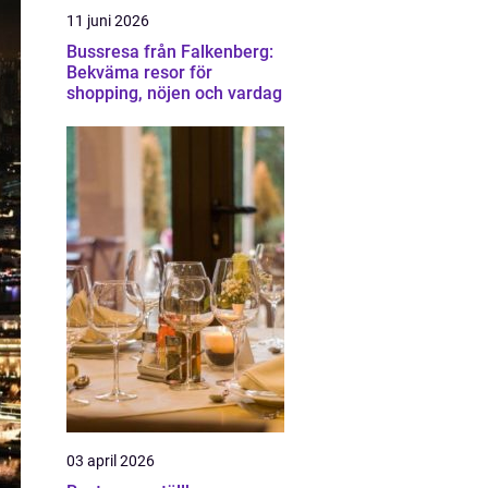
11 juni 2026
Bussresa från Falkenberg:
Bekväma resor för
shopping, nöjen och vardag
03 april 2026