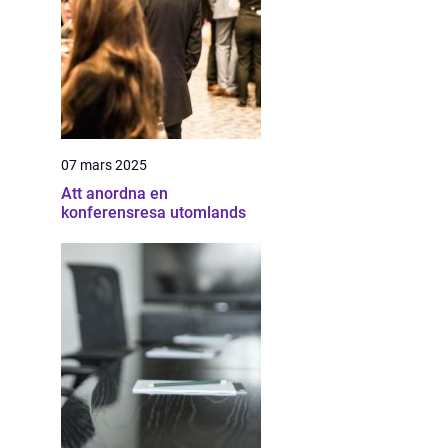
07 mars 2025
Att anordna en
konferensresa utomlands