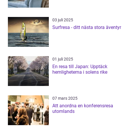
03 juli 2025
Surfresa - ditt nästa stora äventyr
01 juli 2025
En resa till Japan: Upptäck
hemligheterna i solens rike
07 mars 2025
Att anordna en konferensresa
utomlands