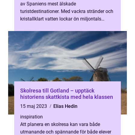
av Spaniens mest älskade
turistdestinationer. Med vackra stränder och
kristallklart vatten lockar ön miljontals
besökare...
Skolresa till Gotland – upptäck
historiens skattkista med hela klassen
15 maj 2023
Elias Hedin
inspiration
Att planera en skolresa kan vara både
utmanande och spännande för både elever