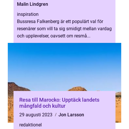
Malin Lindgren
inspiration
Bussresa Falkenberg är ett populärt val för
resenärer som vill ta sig smidigt mellan vardag
och upplevelser, oavsett om resmå...
Resa till Marocko: Upptäck landets
mångfald och kultur
29 augusti 2023
Jon Larsson
redaktionel